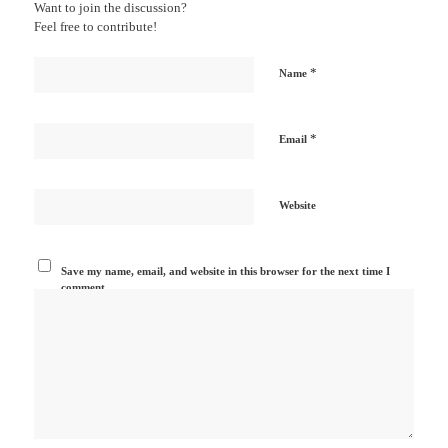
Want to join the discussion?
Feel free to contribute!
*
Name
*
Email
Website
Save my name, email, and website in this browser for the next time I
comment.