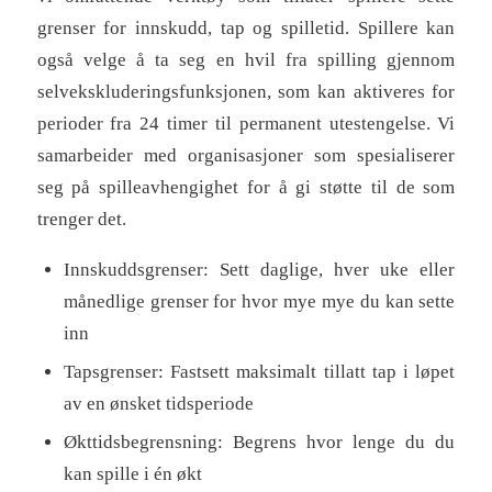
grenser for innskudd, tap og spilletid. Spillere kan
også velge å ta seg en hvil fra spilling gjennom
selvekskluderingsfunksjonen, som kan aktiveres for
perioder fra 24 timer til permanent utestengelse. Vi
samarbeider med organisasjoner som spesialiserer
seg på spilleavhengighet for å gi støtte til de som
trenger det.
Innskuddsgrenser: Sett daglige, hver uke eller
månedlige grenser for hvor mye mye du kan sette
inn
Tapsgrenser: Fastsett maksimalt tillatt tap i løpet
av en ønsket tidsperiode
Økttidsbegrensning: Begrens hvor lenge du du
kan spille i én økt