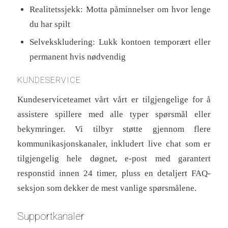
Realitetssjekk: Motta påminnelser om hvor lenge
du har spilt
Selvekskludering: Lukk kontoen temporært eller
permanent hvis nødvendig
KUNDESERVICE
Kundeserviceteamet vårt vårt er tilgjengelige for å
assistere spillere med alle typer spørsmål eller
bekymringer. Vi tilbyr støtte gjennom flere
kommunikasjonskanaler, inkludert live chat som er
tilgjengelig hele døgnet, e-post med garantert
responstid innen 24 timer, pluss en detaljert FAQ-
seksjon som dekker de mest vanlige spørsmålene.
Supportkanaler