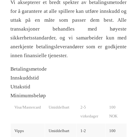
Vi aksepterer et bredt spekter av betalingsmetoder
for å garantere at alle spillere kan utføre innskudd og
uttak på en måte som passer dem best. Alle
transaksjoner behandles med høyeste
sikkerhetsstandarder, og vi samarbeider kun med
anerkjente betalingsleverandører som er godkjente
innen finansielle tjenester.
Betalingsmetode
Innskuddstid
Uttakstid
Minimumsbeløp
Visa/Mastercard
Umiddelbart
2-5
100
virkedager
NOK
Vipps
Umiddelbart
1-2
100