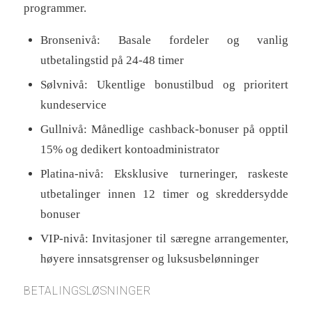
programmer.
Bronsenivå: Basale fordeler og vanlig
utbetalingstid på 24-48 timer
Sølvnivå: Ukentlige bonustilbud og prioritert
kundeservice
Gullnivå: Månedlige cashback-bonuser på opptil
15% og dedikert kontoadministrator
Platina-nivå: Eksklusive turneringer, raskeste
utbetalinger innen 12 timer og skreddersydde
bonuser
VIP-nivå: Invitasjoner til særegne arrangementer,
høyere innsatsgrenser og luksusbelønninger
BETALINGSLØSNINGER