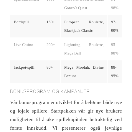
Gonzo’s Quest
98%
Bordspill
150+
European Roulette,
97-
Blackjack Classic
99%
Live Casino
200+
Lightning Roulette,
95-
Mega Ball
98%
Jackpot-spill
80+
Mega Moolah, Divine
88-
Fortune
95%
BONUSPROGRAM OG KAMPANJER
Vår bonusprogram er utviklet for å belønne både nye
og lojale spillere. Startpakken vår gir nye brukere
muligheten til å øke spillekapitalen betraktelig ved
første innskudd. Vi presenterer også jevnlige