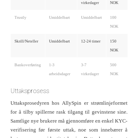
virkedager
NOK
Trustly
Umiddelbart
Umiddelbart
100
NOK
Skrill/Neteller
Umiddelbart
12-24 timer
150
NOK
Bankoverføring
1-3
3-7
500
arbeidsdager
virkedager
NOK
Uttaksprosess
Uttaksprosedyren hos AllySpin er strømlinjeformet
for å tilby spillerne rask tilgang til gevinstene sine.
Samtlige nye brukere må gjennomføre en enkel KYC-
verifisering før første uttak, noe som innebærer å