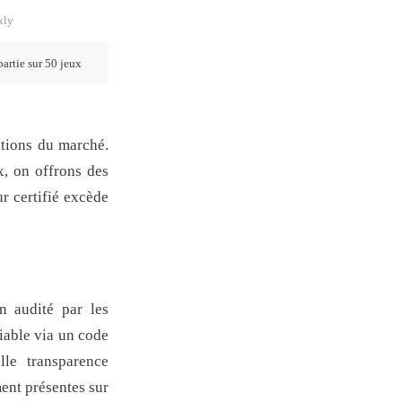
kly
partie sur 50 jeux
ptions du marché.
x, on offrons des
r certifié excède
n audité par les
fiable via un code
lle transparence
ent présentes sur