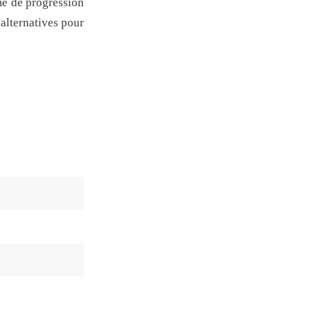
me de progression
 alternatives pour