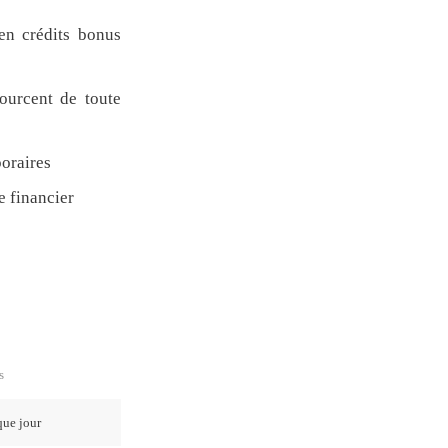
en crédits bonus
ourcent de toute
poraires
e financier
s
ue jour