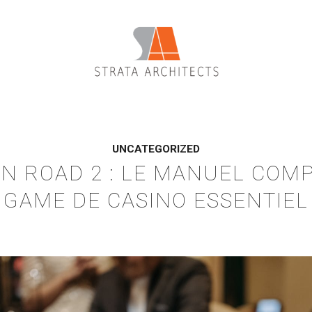
UNCATEGORIZED
N ROAD 2 : LE MANUEL COM
GAME DE CASINO ESSENTIEL