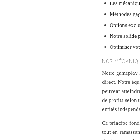
Les mécanique
Méthodes gag
Options exclu
Notre solide 
Optimiser vot
NOS MÉCANIQU
Notre gameplay s
direct. Notre éq
peuvent atteindr
de profits selon 
entités indépend
Ce principe fonda
tout en ramassan