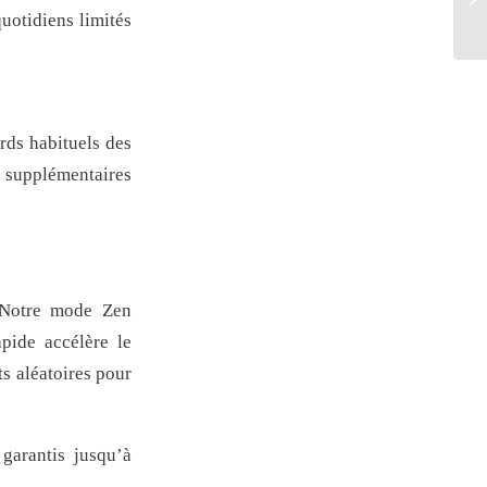
Ur
quotidiens limités
rds habituels des
supplémentaires
. Notre mode Zen
pide accélère le
s aléatoires pour
garantis jusqu’à