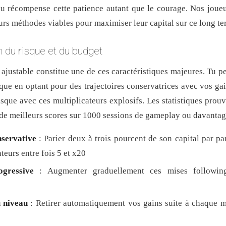
u récompense cette patience autant que le courage. Nos joue
urs méthodes viables pour maximiser leur capital sur ce long te
n du risque et du budget
 ajustable constitue une de ces caractéristiques majeures. Tu 
que en optant pour des trajectoires conservatrices avec vos ga
isque avec ces multiplicateurs explosifs. Les statistiques pro
de meilleurs scores sur 1000 sessions de gameplay ou davantag
nservative
: Parier deux à trois pourcent de son capital par pa
teurs entre fois 5 et x20
gressive
: Augmenter graduellement ces mises following 
 niveau
: Retirer automatiquement vos gains suite à chaque mu