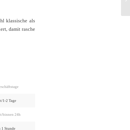
Ga
l klassische als
ert, damit rasche
eschäftstage
nt/1-2 Tage
nt/binnen 24h
u 1 Stunde