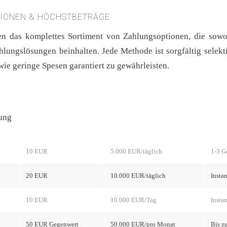
IONEN & HÖCHSTBETRÄGE
en das komplettes Sortiment von Zahlungsoptionen, die sowoh
hlungslösungen beinhalten. Jede Methode ist sorgfältig selekti
wie geringe Spesen garantiert zu gewährleisten.
ung
10 EUR
5.000 EUR/täglich
1-3 G
20 EUR
10.000 EUR/täglich
Insta
10 EUR
10.000 EUR/Tag
Insta
50 EUR Gegenwert
50.000 EUR/pro Monat
Bis z