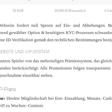
50 EUR
20.000 EUR/monatlich
3-5 A
ebseite fordert null Spesen auf Ein- und Abhebungen. Be
hend gewählter Option & benötigten KYC-Prozessen schwanke
eine ID-Verifikation gemäß den rechtlichen Bestimmungen bez
EBOTE UND VIP-SYSTEM
tzen Spieler von das mehrstufigen Prämiensystem, das gleich
unden berücksichtigt. Alle Promotionen folgen transparenten 
spruchnahme einsehbar stehen.
P-Plans
ne:
Direkte Mitgliedschaft bei Erst- Einzahlung, Monats- Cas
riff zu Wochen- Contests