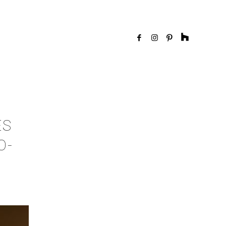
ES
O-