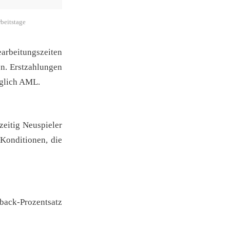
rbeitstage
arbeitungszeiten
n. Erstzahlungen
üglich AML.
zeitig Neuspieler
Konditionen, die
hback-Prozentsatz