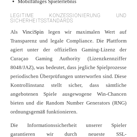
Mobilfähiges Spielerlebnis
LEGITIME KONZESSIONIERUNG UND
SICHERHEITSSTANDARDS
Als
VinciSpin
legen wir maximalen Wert auf
Transparenz und legale Compliance. Die Plattform
agiert unter der offiziellen Gaming-Lizenz der
Curaçao Gaming Authority (Lizenzkennziffer
8048/JAZ), was bedeutet, dass jegliche Spielprozesse
periodischen Überprüfungen unterworfen sind. Diese
Kontrollinstanz stellt sicher, dass sämtliche
angebotenen Spiele ausgewogene Win-Chancen
bieten und die Random Number Generators (RNG)
ordnungsgemäß funktionieren.
Die Informationssicherheit unserer Spieler
garantieren wir durch neueste SSL-