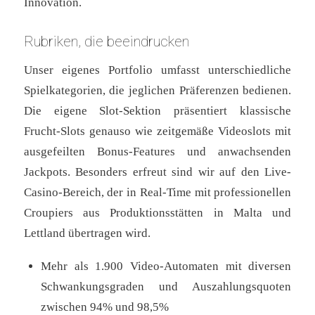
Innovation.
Rubriken, die beeindrucken
Unser eigenes Portfolio umfasst unterschiedliche
Spielkategorien, die jeglichen Präferenzen bedienen.
Die eigene Slot-Sektion präsentiert klassische
Frucht-Slots genauso wie zeitgemäße Videoslots mit
ausgefeilten Bonus-Features und anwachsenden
Jackpots. Besonders erfreut sind wir auf den Live-
Casino-Bereich, der in Real-Time mit professionellen
Croupiers aus Produktionsstätten in Malta und
Lettland übertragen wird.
Mehr als 1.900 Video-Automaten mit diversen
Schwankungsgraden und Auszahlungsquoten
zwischen 94% und 98,5%