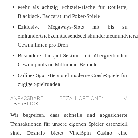
Mehr als achtzig Echtzeit-Tische für Roulette,
Blackjack, Baccarat und Poker-Spiele
Exklusive Megaways-Slots mit bis zu
einhundertsiebzehntausendsechshundertneunundvierz
Gewinnlinien pro Dreh
Besondere Jackpot-Sektion mit übergreifenden
Gewinnpools im Millionen- Bereich
Online- Sport-Bets und moderne Crash-Spiele für
zügige Spielrunden
ANPASSBARE BEZAHLOPTIONEN IM
ÜBERBLICK
Wir begreifen, dass schnelle und abgesicherte
Transaktionen für unsere eigenen Spieler essenziell
sind. Deshalb bietet VinciSpin Casino eine