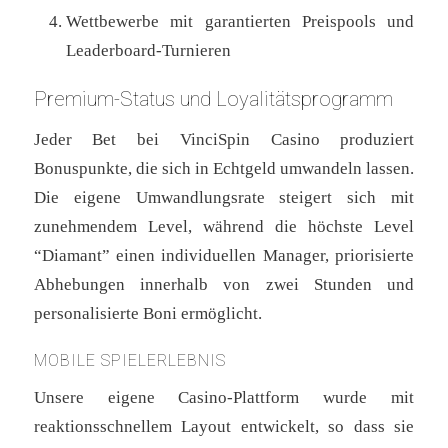
Wettbewerbe mit garantierten Preispools und
Leaderboard-Turnieren
Premium-Status und Loyalitätsprogramm
Jeder Bet bei VinciSpin Casino produziert
Bonuspunkte, die sich in Echtgeld umwandeln lassen.
Die eigene Umwandlungsrate steigert sich mit
zunehmendem Level, während die höchste Level
“Diamant” einen individuellen Manager, priorisierte
Abhebungen innerhalb von zwei Stunden und
personalisierte Boni ermöglicht.
MOBILE SPIELERLEBNIS
Unsere eigene Casino-Plattform wurde mit
reaktionsschnellem Layout entwickelt, so dass sie