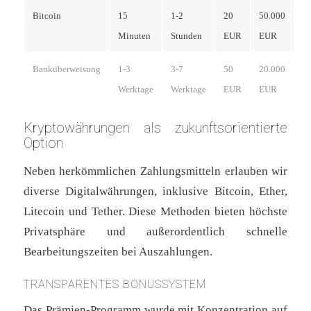
Bitcoin
15
1-2
20
50.000
Minuten
Stunden
EUR
EUR
Banküberweisung
1-3
3-7
50
20.000
Werktage
Werktage
EUR
EUR
Kryptowährungen als zukunftsorientierte
Option
Neben herkömmlichen Zahlungsmitteln erlauben wir
diverse Digitalwährungen, inklusive Bitcoin, Ether,
Litecoin und Tether. Diese Methoden bieten höchste
Privatsphäre und außerordentlich schnelle
Bearbeitungszeiten bei Auszahlungen.
TRANSPARENTES BONUSSYSTEM
Das Prämien-Programm wurde mit Konzentration auf